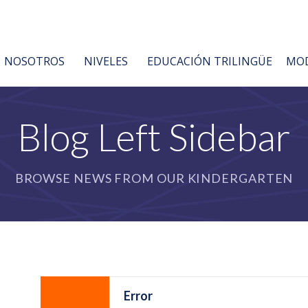
NOSOTROS
NIVELES
EDUCACIÓN TRILINGÜE
MOD
Blog Left Sidebar
BROWSE NEWS FROM OUR KINDERGARTEN
Error