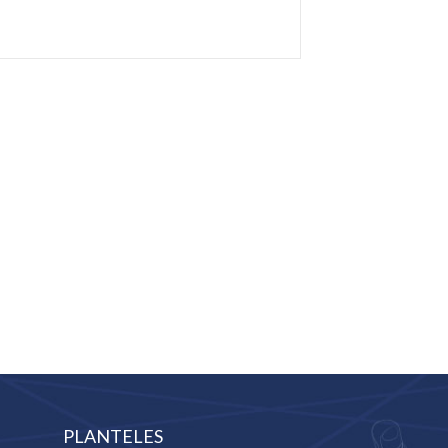
PLANTELES