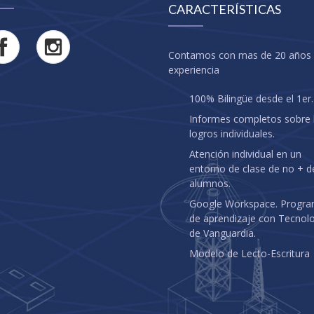
CARACTERÍSTICAS
Contamos con mas de 20 años
experiencia
100% Bilingüe desde el 1er.
Informes completos sobre 
logros individuales.
Atención individual en un
entorno de clase de no + d
alumnos.
Google Workspace. Progr
de aprendizaje con Tecnol
de Vanguardia.
Modelo de Lecto-Escritura