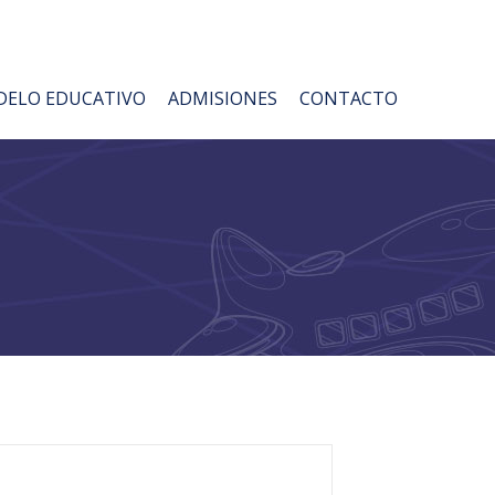
ELO EDUCATIVO
ADMISIONES
CONTACTO