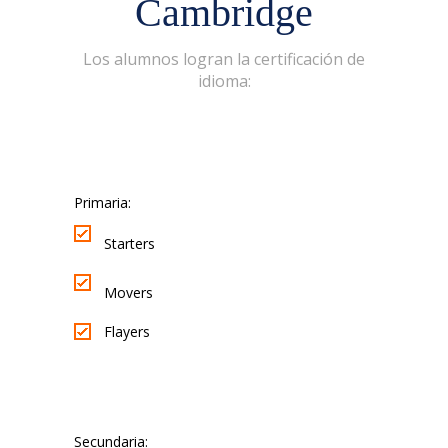
Cambridge
Los alumnos logran la certificación de
idioma:
Primaria:
Starters
Movers
Flayers
Secundaria: