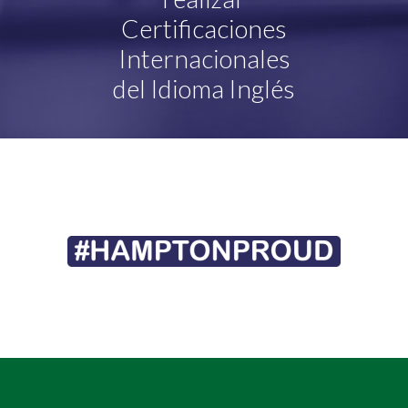
Certificaciones
Internacionales
del Idioma Inglés