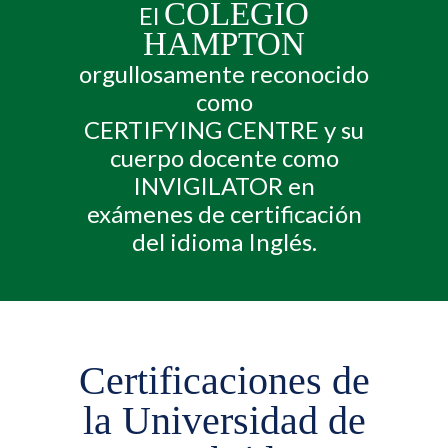
COLEGIO
El
HAMPTON
orgullosamente reconocido
como
CERTIFYING CENTRE y su
cuerpo docente como
INVIGILATOR en
exámenes de certificación
del idioma Inglés.
Certificaciones de
la Universidad de