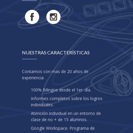
NUESTRAS CARACTERÍSTICAS
Contamos con mas de 20 años de
experiencia
100% Bilingüe desde el 1er. día.
Informes completos sobre los logros
individuales.
Atención individual en un entorno de
clase de no + de 15 alumnos.
Google Workspace. Programa de