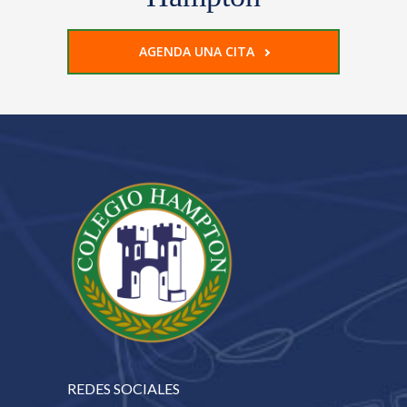
AGENDA UNA CITA
REDES SOCIALES