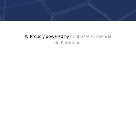
© Proudly powered by
Contraste AI Agencia
de Publicidad
.