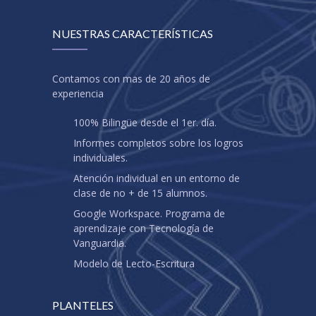
NUESTRAS CARACTERÍSTICAS
Contamos con mas de 20 años de
experiencia
100% Bilingüe desde el 1er. día.
Informes completos sobre los logros
individuales.
Atención individual en un entorno de
clase de no + de 15 alumnos.
Google Workspace. Programa de
aprendizaje con Tecnología de
Vanguardia.
Modelo de Lecto-Escritura
PLANTELES