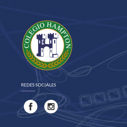
REDES SOCIALES