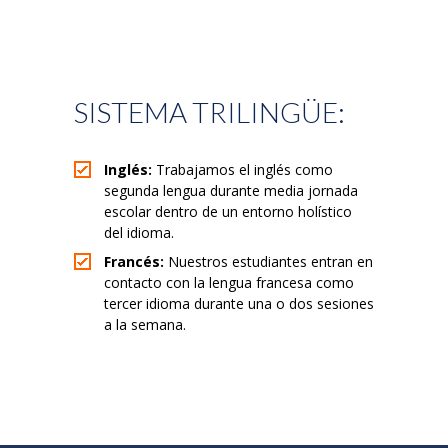
SISTEMA TRILINGÜE:
Inglés:
Trabajamos el inglés como
segunda lengua durante media jornada
escolar dentro de un entorno holístico
del idioma.
Francés:
Nuestros estudiantes entran en
contacto con la lengua francesa como
tercer idioma durante una o dos sesiones
a la semana.