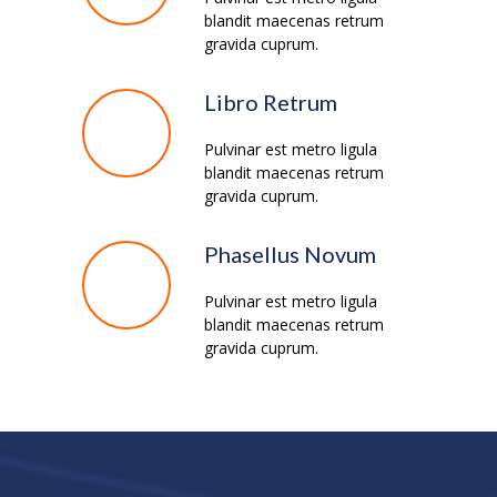
blandit maecenas retrum
gravida cuprum.
Libro Retrum
Pulvinar est metro ligula
blandit maecenas retrum
gravida cuprum.
Phasellus Novum
Pulvinar est metro ligula
blandit maecenas retrum
gravida cuprum.