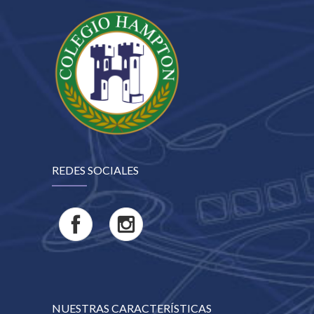
REDES SOCIALES
NUESTRAS CARACTERÍSTICAS