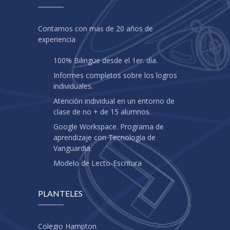
Contamos con mas de 20 años de
experiencia
100% Bilingüe desde el 1er. día.
Informes completos sobre los logros
individuales.
Atención individual en un entorno de
clase de no + de 15 alumnos.
Google Workspace. Programa de
aprendizaje con Tecnología de
Vanguardia.
Modelo de Lecto-Escritura
PLANTELES
Colegio Hampton