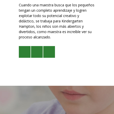
Cuando una maestra busca que los pequeños
tengan un completo aprendizaje y logren
explotar todo su potencial creativo y
didáctico, se trabaja para Kindergarten
Hampton, los niños son más abiertos y
divertidos, como maestra es increíble ver su
proceso alcanzado.