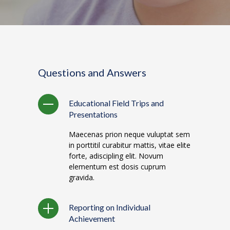
Questions and Answers
Educational Field Trips and
Presentations
Maecenas prion neque vuluptat sem
in porttitil curabitur mattis, vitae elite
forte, adiscipling elit. Novum
elementum est dosis cuprum
gravida.
Reporting on Individual
Achievement