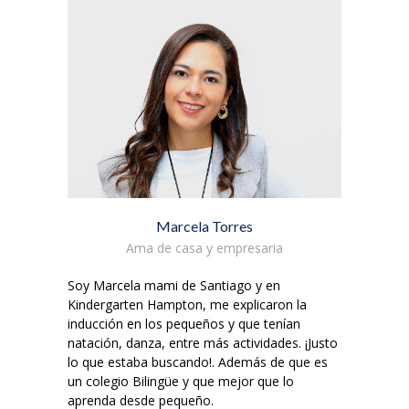
Marcela Torres
Ama de casa y empresaria
Soy Marcela mami de Santiago y en
Kindergarten Hampton, me explicaron la
inducción en los pequeños y que tenían
natación, danza, entre más actividades. ¡Justo
lo que estaba buscando!. Además de que es
un colegio Bilingüe y que mejor que lo
aprenda desde pequeño.