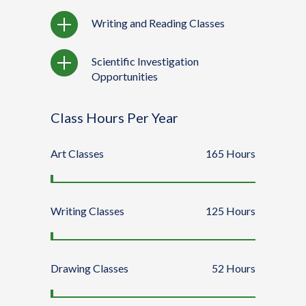
Writing and Reading Classes
Scientific Investigation
Opportunities
Class Hours Per Year
Art Classes
165
Hours
Writing Classes
125
Hours
Drawing Classes
52
Hours