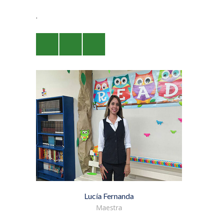
.
Lucía Fernanda
Maestra