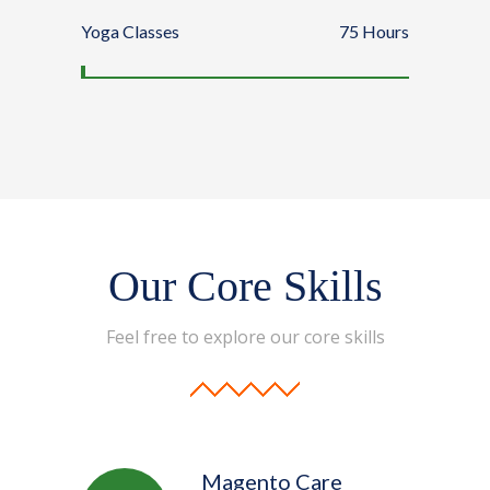
Yoga Classes
75
Hours
Our Core Skills
Feel free to explore our core skills
Magento Care