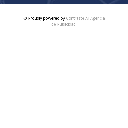
© Proudly powered by
Contraste AI Agencia
de Publicidad
.