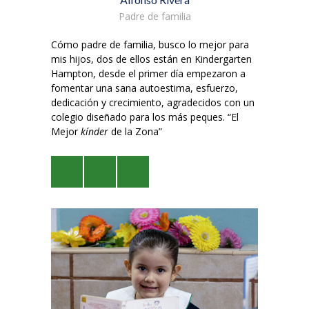
Padre de familia
Cómo padre de familia, busco lo mejor para
mis hijos, dos de ellos están en Kindergarten
Hampton, desde el primer día empezaron a
fomentar una sana autoestima, esfuerzo,
dedicación y crecimiento, agradecidos con un
colegio diseñado para los más peques. “El
Mejor
kínder
de la Zona”