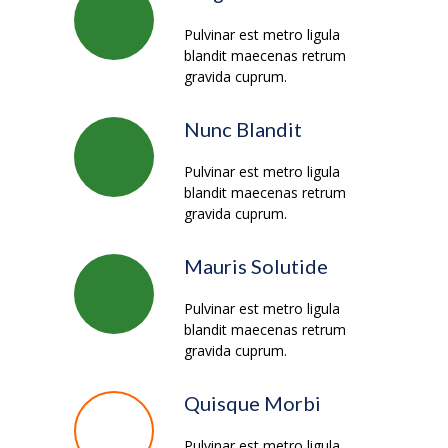
Pulvinar est metro ligula
blandit maecenas retrum
gravida cuprum.
Nunc Blandit
Pulvinar est metro ligula
blandit maecenas retrum
gravida cuprum.
Mauris Solutide
Pulvinar est metro ligula
blandit maecenas retrum
gravida cuprum.
Quisque Morbi
Pulvinar est metro ligula