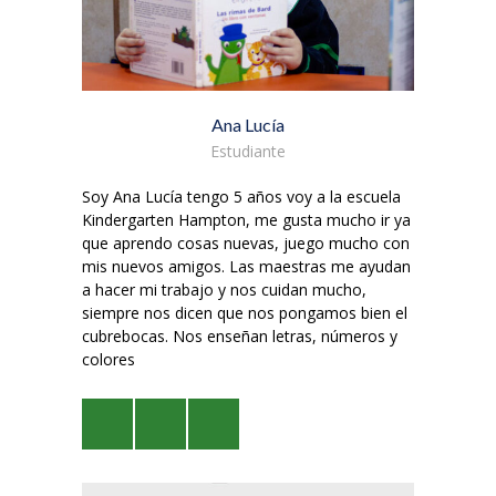
Ana Lucía
Estudiante
Soy Ana Lucía tengo 5 años voy a la escuela
Kindergarten Hampton, me gusta mucho ir ya
que aprendo cosas nuevas, juego mucho con
mis nuevos amigos. Las maestras me ayudan
a hacer mi trabajo y nos cuidan mucho,
siempre nos dicen que nos pongamos bien el
cubrebocas. Nos enseñan letras, números y
colores