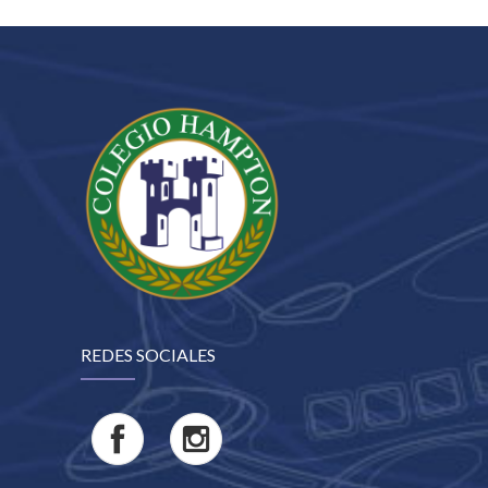
REDES SOCIALES