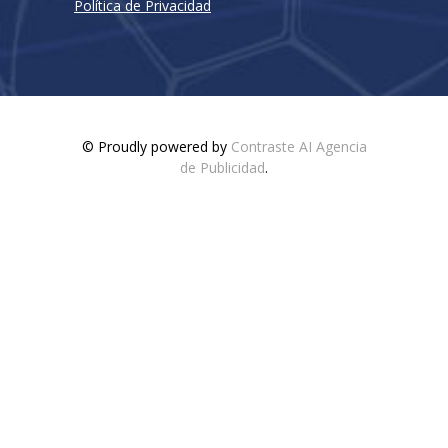
Política de Privacidad
© Proudly powered by
Contraste AI Agencia
de Publicidad
.