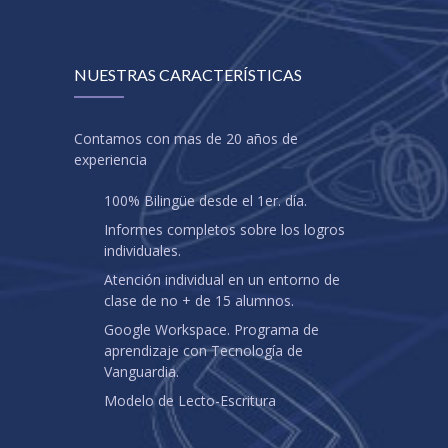
NUESTRAS CARACTERÍSTICAS
Contamos con mas de 20 años de
experiencia
100% Bilingüe desde el 1er. día.
Informes completos sobre los logros
individuales.
Atención individual en un entorno de
clase de no + de 15 alumnos.
Google Workspace. Programa de
aprendizaje con Tecnología de
Vanguardia.
Modelo de Lecto-Escritura