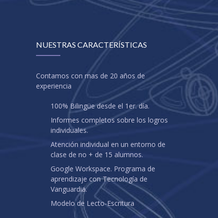
NUESTRAS CARACTERÍSTICAS
Contamos con mas de 20 años de
experiencia
100% Bilingüe desde el 1er. día.
Informes completos sobre los logros
individuales.
Atención individual en un entorno de
clase de no + de 15 alumnos.
Google Workspace. Programa de
aprendizaje con Tecnología de
Vanguardia.
Modelo de Lecto-Escritura