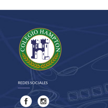
REDES SOCIALES