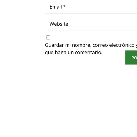
Email
*
Website
Guardar mi nombre, correo electrónico y
que haga un comentario.