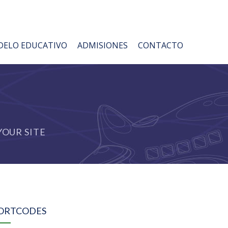
ELO EDUCATIVO
ADMISIONES
CONTACTO
OUR SITE
ORTCODES