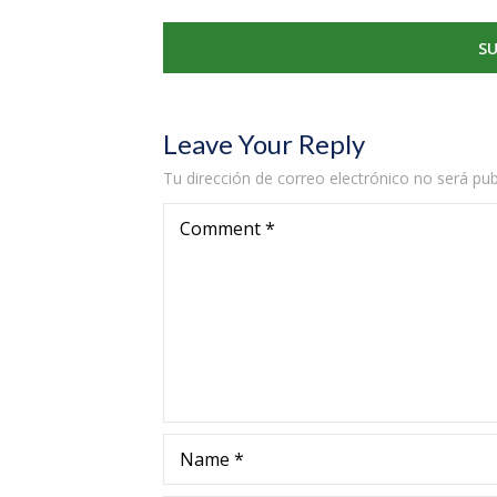
Leave Your Reply
Tu dirección de correo electrónico no será pub
Comment
*
Name
*