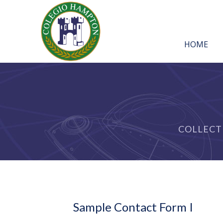
HOME
COLLECT
Sample Contact Form I