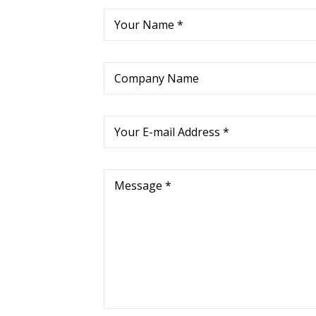
Your Name *
Company Name
Your E-mail Address *
Message *