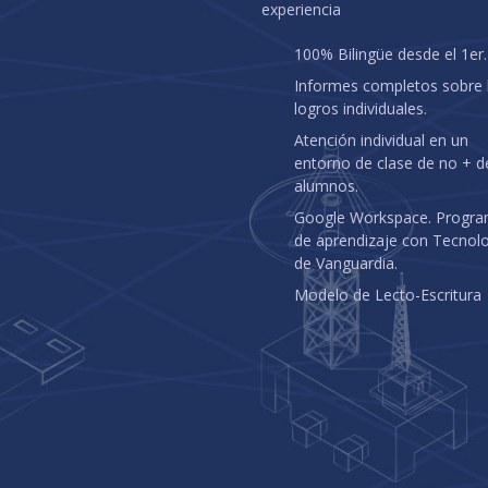
experiencia
100% Bilingüe desde el 1er.
Informes completos sobre 
logros individuales.
Atención individual en un
entorno de clase de no + d
alumnos.
Google Workspace. Progr
de aprendizaje con Tecnol
de Vanguardia.
Modelo de Lecto-Escritura