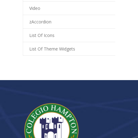
Video
zAccordion
List Of Icons
List Of Theme Widgets