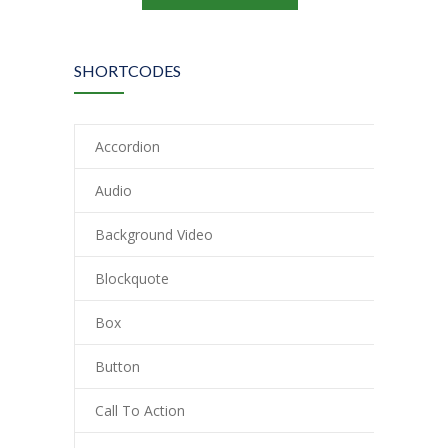
SHORTCODES
Accordion
Audio
Background Video
Blockquote
Box
Button
Call To Action