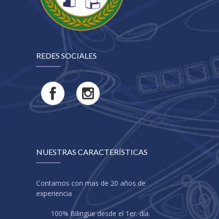
REDES SOCIALES
NUESTRAS CARACTERÍSTICAS
Contamos con mas de 20 años de
experiencia
100% Bilingüe desde el 1er. día.