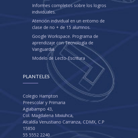
Informes completos sobre los logros
individuales.
Atención individual en un entorno de
clase de no + de 15 alumnos.
Google Workspace. Programa de
aprendizaje con Tecnología de
Vanguardia.
Modelo de Lecto-Escritura
PLANTELES
Colegio Hampton
Preescolar y Primaria
Agiabampo 43,
Col. Magdalena Mixiuhca,
Alcaldía Venustiano Carranza, CDMX, C.P
15850
55 5552 2240