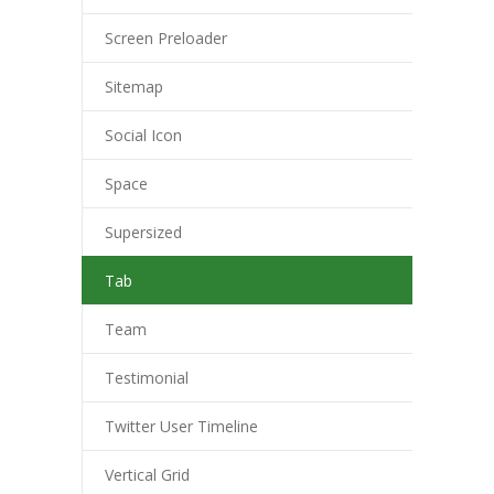
Screen Preloader
Sitemap
Social Icon
Space
Supersized
Tab
Team
Testimonial
Twitter User Timeline
Vertical Grid