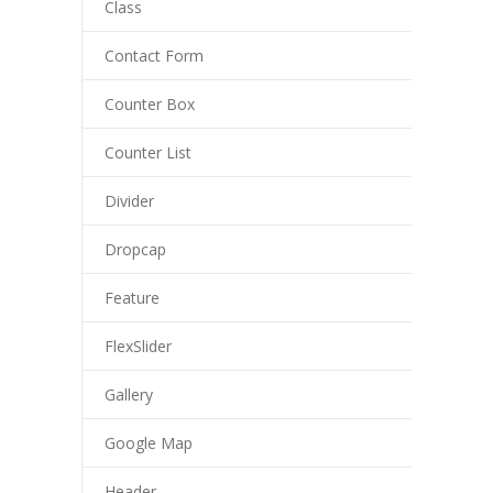
Class
Contact Form
Counter Box
Counter List
Divider
Dropcap
Feature
FlexSlider
Gallery
Google Map
Header