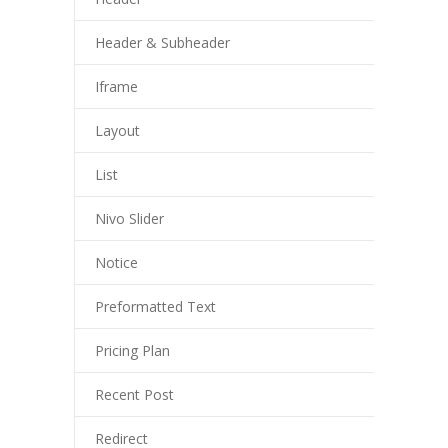
Header & Subheader
Iframe
Layout
List
Nivo Slider
Notice
Preformatted Text
Pricing Plan
Recent Post
Redirect